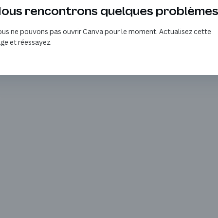
ous rencontrons quelques problème
us ne pouvons pas ouvrir Canva pour le moment. Actualisez cette
ge et réessayez.